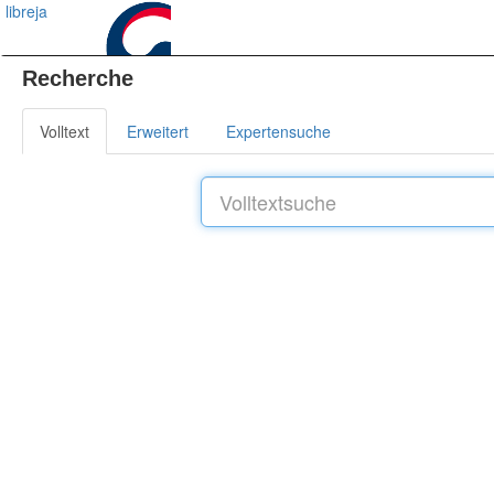
libreja
Recherche
Volltext
Erweitert
Expertensuche