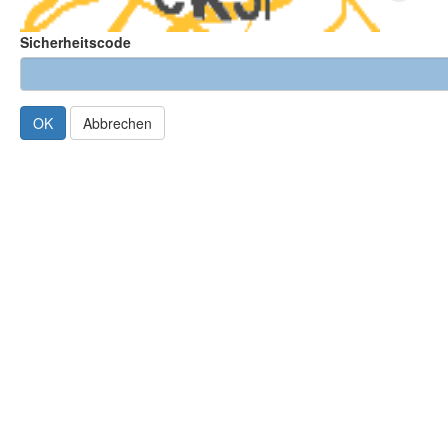
Sicherheitscode
Abbrechen