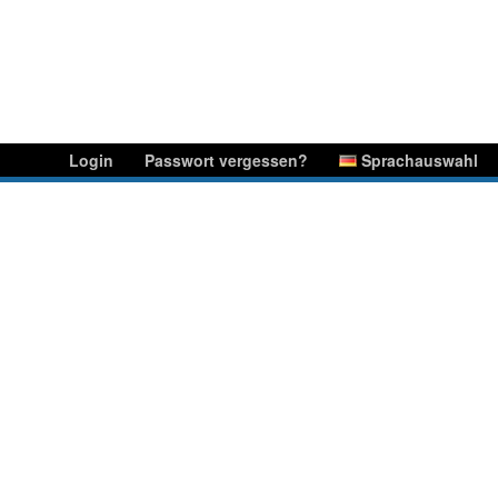
Login
Passwort vergessen?
Sprachauswahl