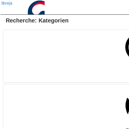
libreja
Recherche: Kategorien