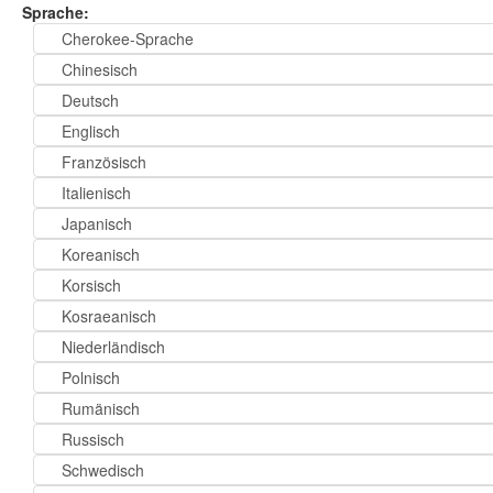
Sprache:
Cherokee-Sprache
Chinesisch
Deutsch
Englisch
Französisch
Italienisch
Japanisch
Koreanisch
Korsisch
Kosraeanisch
Niederländisch
Polnisch
Rumänisch
Russisch
Schwedisch